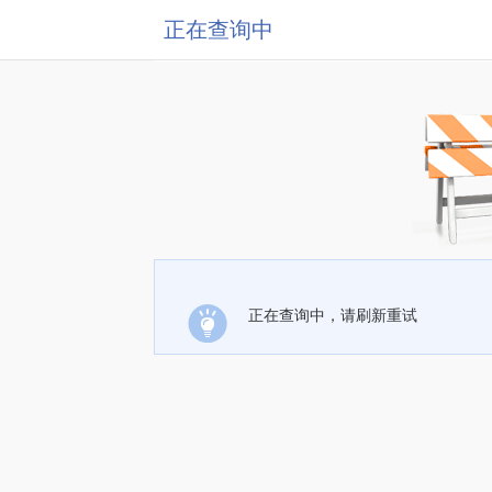
正在查询中
正在查询中，请刷新重试